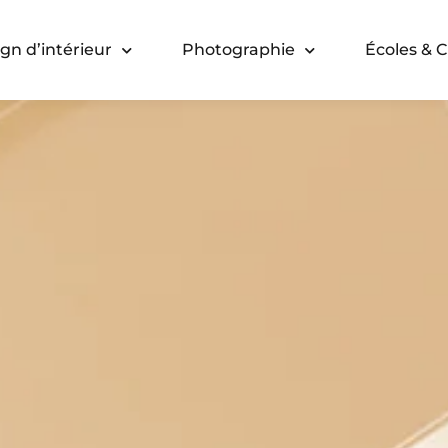
gn d’intérieur
Photographie
Écoles & 