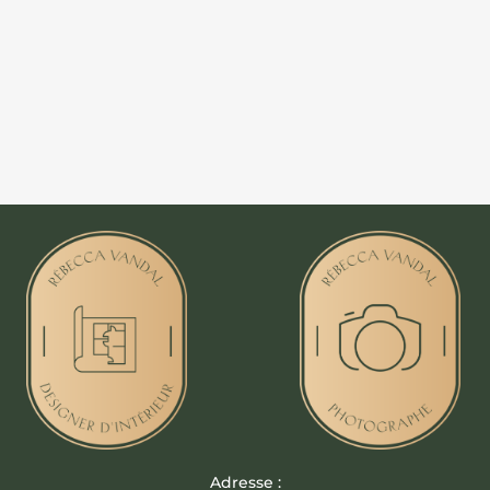
Adresse :